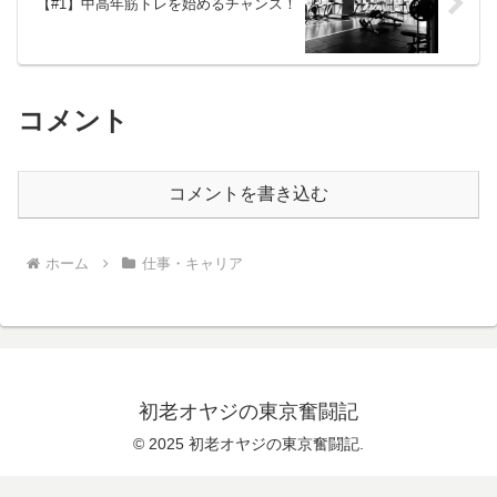
【#1】中高年筋トレを始めるチャンス！
コメント
コメントを書き込む
ホーム
仕事・キャリア
初老オヤジの東京奮闘記
© 2025 初老オヤジの東京奮闘記.