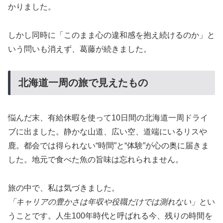
かりました。
しかし同時に「このまま心の違和感を抱え続けるのか」と
いう問いも消えず、葛藤が続きました。
北海道一周の旅で見えたもの
悩んだ末、有給休暇を使って10日間の北海道一周ドライ
ブに出ました。静かな山道、広い空、道端にいるリスや
鹿。都会では得られない“時間”と“体験”が心の奥に届きま
した。地元で食べた魚の旨味は忘れられません。
旅の中で、私は気づきました。
「キャリアの豊かさは年収や役職だけでは測れない」
とい
うことです。人生100年時代と呼ばれる今、残りの時間を