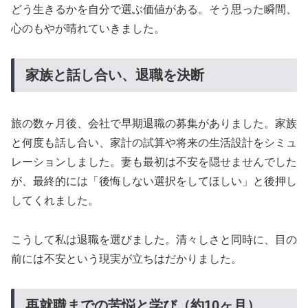
どう生きるかを自分で選ぶ価値がある。そう思った瞬間、
心のもやが晴れていきました。
家族と話し合い、退職を決断
旅の数ヶ月後、会社で早期退職の募集がありました。家族
と何度も話し合い、家計の試算や将来の生活設計をシミュ
レーションしました。妻も最初は不安を隠せませんでした
が、最終的には「後悔しない選択をしてほしい」と後押し
してくれました。
こうして私は退職を選びました。清々しさと同時に、目の
前には不安という現実が立ちはだかりました。
再就職までの苦悩と学び（約10ヶ月）