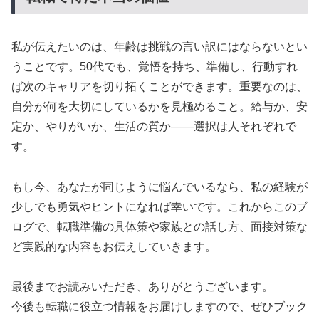
私が伝えたいのは、年齢は挑戦の言い訳にはならないとい
うことです。50代でも、覚悟を持ち、準備し、行動すれ
ば次のキャリアを切り拓くことができます。重要なのは、
自分が何を大切にしているかを見極めること。給与か、安
定か、やりがいか、生活の質か——選択は人それぞれで
す。
もし今、あなたが同じように悩んでいるなら、私の経験が
少しでも勇気やヒントになれば幸いです。これからこのブ
ログで、転職準備の具体策や家族との話し方、面接対策な
ど実践的な内容もお伝えしていきます。
最後までお読みいただき、ありがとうございます。
今後も転職に役立つ情報をお届けしますので、ぜひブック