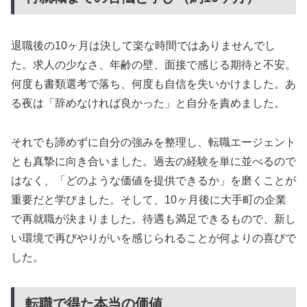
退職後の10ヶ月は決して楽な時間ではありませんでし
た。求人の少なさ、年齢の壁、面接で感じる期待と不安。
何度も書類選考で落ち、何度も自信を失いかけました。あ
る夜は「辞めなければ良かった」と自分を責めました。
それでも諦めずに自分の強みを整理し、転職エージェント
とも真摯に向き合いました。過去の経験を単に並べるので
はなく、「どのような価値を提供できるか」を磨くことが
重要だと学びました。そして、10ヶ月後に大手町の企業
で再就職が決まりました。待遇も満足できるもので、新し
い環境で再びやりがいを感じられることが何よりの喜びで
した。
転職で得た本当の価値