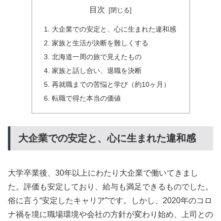
目次
大企業での安定と、心に生まれた違和感
家族と生活が決断を難しくする
北海道一周の旅で見えたもの
家族と話し合い、退職を決断
再就職までの苦悩と学び（約10ヶ月）
転職で得た本当の価値
大企業での安定と、心に生まれた違和感
大学卒業後、30年以上にわたり大企業で働いてきまし
た。評価も安定しており、給与も満足できるものでした。
俗に言う“安定したキャリア”です。しかし、2020年のコロ
ナ禍を境に職場環境や会社の方針が変わり始め、上司との